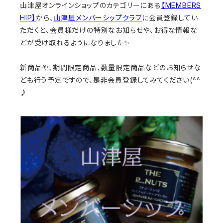
山津屋オンラインショップのカテゴリーにある
【MEMBERS
HIP】
から、
山津屋メンバーシップクラブ
に会員登録してい
ただくと、会員様だけの特別なお知らせや、お得な情報な
どが受け取れるようになりました✨
新商品や、期間限定商品、数量限定商品などのお知らせな
ども行う予定ですので、是非会員登録してみてください(^^
♪