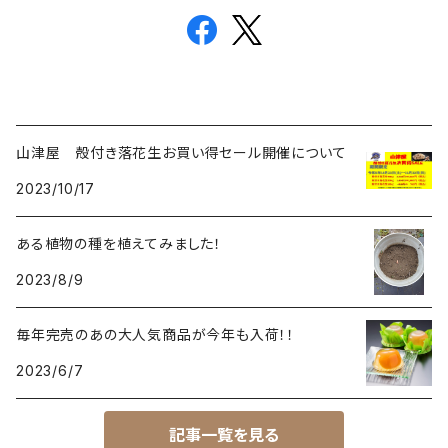
山津屋 殻付き落花生お買い得セール開催について
2023/10/17
ある植物の種を植えてみました！
2023/8/9
毎年完売のあの大人気商品が今年も入荷！！
2023/6/7
記事一覧を見る