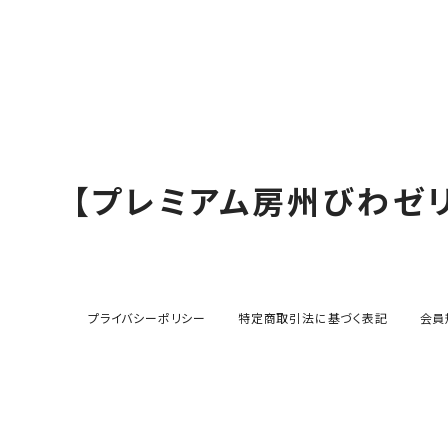
【プレミアム房州びわゼ
プライバシーポリシー
特定商取引法に基づく表記
会員