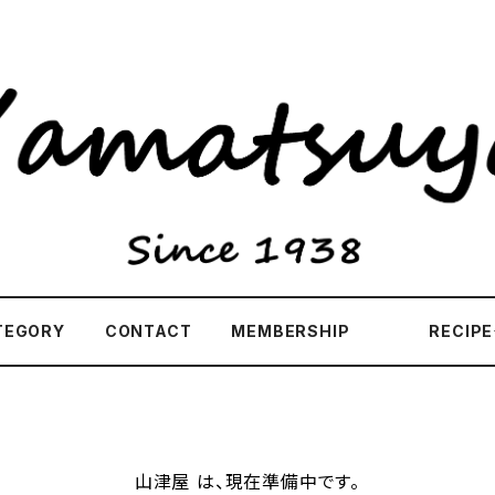
TEGORY
CONTACT
MEMBERSHIP
RECI
山津屋 は、現在準備中です。