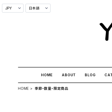
HOME
ABOUT
BLOG
CA
HOME
季節・数量・限定商品