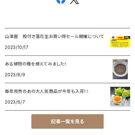
山津屋 殻付き落花生お買い得セール開催について
2023/10/17
ある植物の種を植えてみました！
2023/8/9
毎年完売のあの大人気商品が今年も入荷！！
2023/6/7
記事一覧を見る